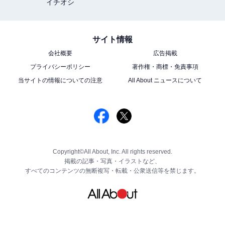
イチオシ
サイト情報
会社概要
広告掲載
プライバシーポリシー
著作権・商標・免責事項
当サイトの情報についての注意
All About ニュースについて
Copyright©All About, Inc. All rights reserved.
掲載の記事・写真・イラストなど、
すべてのコンテンツの無断複写・転載・公衆送信等を禁じます。