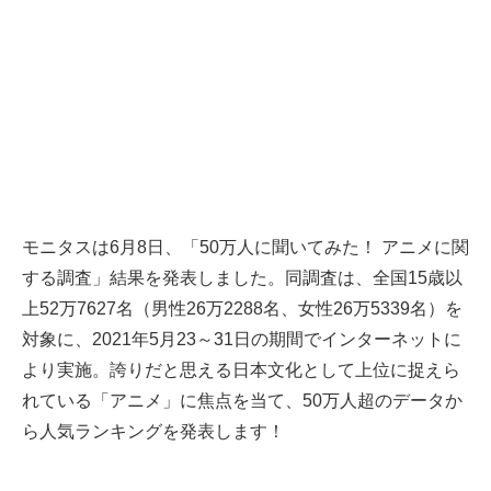
モニタスは6月8日、「50万人に聞いてみた！ アニメに関
する調査」結果を発表しました。同調査は、全国15歳以
上52万7627名（男性26万2288名、女性26万5339名）を
対象に、2021年5月23～31日の期間でインターネットに
より実施。誇りだと思える日本文化として上位に捉えら
れている「アニメ」に焦点を当て、50万人超のデータか
ら人気ランキングを発表します！