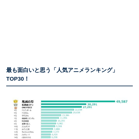
最も面白いと思う「人気アニメランキング」
TOP30！