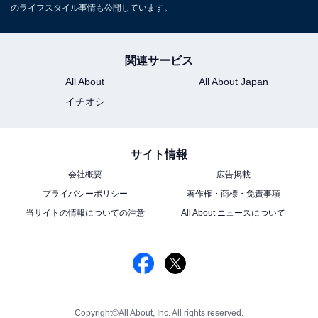
のライフスタイル事情も公開しています。
関連サービス
All About
All About Japan
イチオシ
サイト情報
会社概要
広告掲載
プライバシーポリシー
著作権・商標・免責事項
当サイトの情報についての注意
All About ニュースについて
Copyright©All About, Inc. All rights reserved.