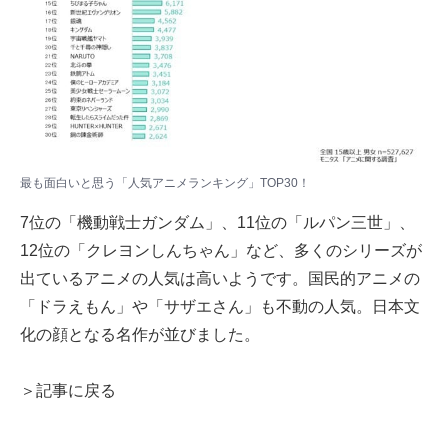
最も面白いと思う「人気アニメランキング」TOP30！
7位の「機動戦士ガンダム」、11位の「ルパン三世」、
12位の「クレヨンしんちゃん」など、多くのシリーズが
出ているアニメの人気は高いようです。国民的アニメの
「ドラえもん」や「サザエさん」も不動の人気。日本文
化の顔となる名作が並びました。
＞記事に戻る