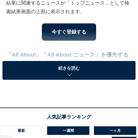
結果に関連するニュースが「トップニュース」として検
索結果画面の上部に表示されます。
今すぐ登録する
「All About」「All About ニュース」を優先する
ソースに登録する方法
続きを読む
直接登録する方法
最新
一週間
一ヶ月