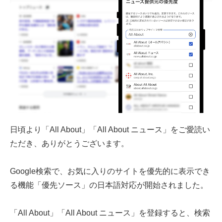
日頃より「All About」「All About ニュース」をご愛読い
ただき、ありがとうございます。
Google検索で、お気に入りのサイトを優先的に表示でき
る機能「優先ソース」の日本語対応が開始されました。
「All About」「All About ニュース」を登録する
と、検索