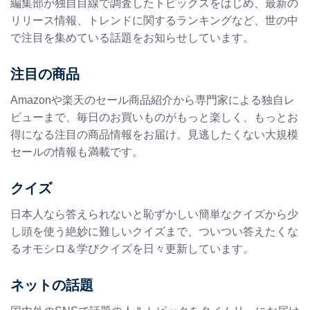
編集部が独自目線で調査したトピックスをはじめ、最新の
リリース情報、トレンドに関するランキングなど、世の中
で注目を集めている話題をお知らせしています。
注目の商品
Amazonや楽天のセール商品紹介から専門家による独自レ
ビューまで、毎日のお買いものがもっと楽しく、もっとお
得になる注目の商品情報をお届け。見逃したくない大規模
セールの情報も満載です。
クイズ
日本人なら答えられないと恥ずかしい簡単なクイズから少
し頭を使う絶妙に難しいクイズまで、ついつい答えたくな
るオモシロ＆学びクイズを日々更新しています。
ネットの話題