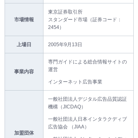
東京証券取引所
市場情報
スタンダード市場（証券コード：
2454）
上場日
2005年9月13日
専門ガイドによる総合情報サイトの
運営
事業内容
インターネット広告事業
一般社団法人デジタル広告品質認証
機構（JICDAQ）
一般社団法人日本インタラクディブ
広告協会 （JIAA）
加盟団体