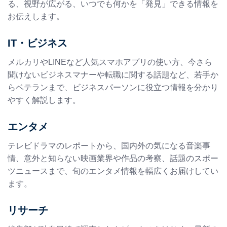
る、視野が広がる、いつでも何かを「発見」できる情報を
お伝えします。
IT・ビジネス
メルカリやLINEなど人気スマホアプリの使い方、今さら
聞けないビジネスマナーや転職に関する話題など、若手か
らベテランまで、ビジネスパーソンに役立つ情報を分かり
やすく解説します。
エンタメ
テレビドラマのレポートから、国内外の気になる音楽事
情、意外と知らない映画業界や作品の考察、話題のスポー
ツニュースまで、旬のエンタメ情報を幅広くお届けしてい
ます。
リサーチ