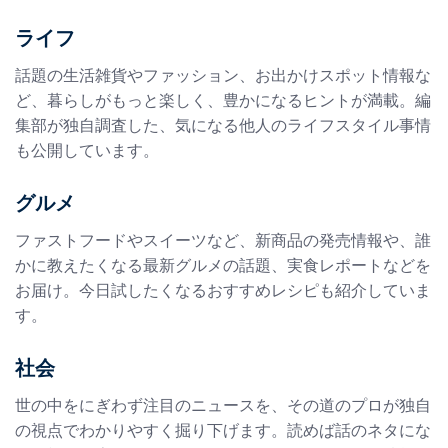
ライフ
話題の生活雑貨やファッション、お出かけスポット情報な
ど、暮らしがもっと楽しく、豊かになるヒントが満載。編
集部が独自調査した、気になる他人のライフスタイル事情
も公開しています。
グルメ
ファストフードやスイーツなど、新商品の発売情報や、誰
かに教えたくなる最新グルメの話題、実食レポートなどを
お届け。今日試したくなるおすすめレシピも紹介していま
す。
社会
世の中をにぎわず注目のニュースを、その道のプロが独自
の視点でわかりやすく掘り下げます。読めば話のネタにな