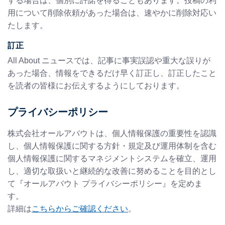
する場合は、個別に許諾を得ることもあります。投稿の利
用について削除依頼があった場合は、速やかに削除対応い
たします。
訂正
All About ニュースでは、記事に事実誤認や重大な誤りが
あった場合、情報をできるだけ早く訂正し、訂正したこと
を読者の皆様にお伝えするようにしております。
プライバシーポリシー
株式会社オールアバウトは、個人情報保護の重要性を認識
し、個人情報保護に関する方針・規定及び運用体制を含む
個人情報保護に関するマネジメントシステムを確立、運用
し、適切な取扱いと継続的な改善に努めることを目的とし
て『オールアバウト プライバシーポリシー』を定めま
す。
詳細は
こちらからご確認ください
。