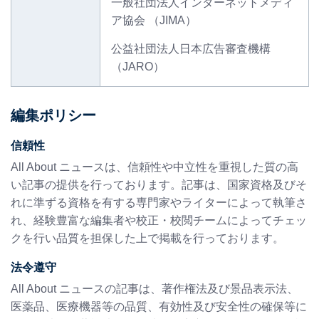
一般社団法人インターネットメディ
ア協会 （JIMA）
公益社団法人日本広告審査機構
（JARO）
編集ポリシー
信頼性
All About ニュースは、信頼性や中立性を重視した質の高
い記事の提供を行っております。記事は、国家資格及びそ
れに準ずる資格を有する専門家やライターによって執筆さ
れ、経験豊富な編集者や校正・校閲チームによってチェッ
クを行い品質を担保した上で掲載を行っております。
法令遵守
All About ニュースの記事は、著作権法及び景品表示法、
医薬品、医療機器等の品質、有効性及び安全性の確保等に