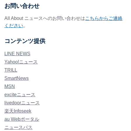
お問い合わせ
All About ニュースへのお問い合わせは
こちらからご連絡
ください
。
コンテンツ提供
LINE NEWS
Yahoo!ニュース
TRILL
SmartNews
MSN
exciteニュース
livedoorニュース
楽天Infoseek
au Webポータル
ニュースパス