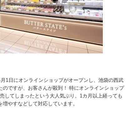
4月1日にオンラインショップがオープンし、池袋の西武
たのですが、お客さんが殺到！ 特にオンラインショップ
で完売してしまったという大人気ぶり。1カ月以上経っても
を増やすなどして対応しています。