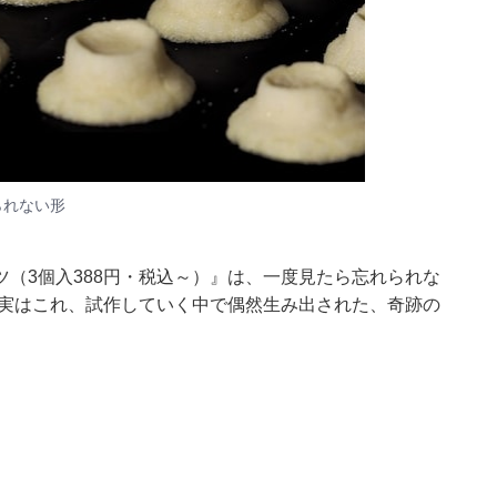
られない形
（3個入388円・税込～）』は、一度見たら忘れられな
。実はこれ、試作していく中で偶然生み出された、奇跡の