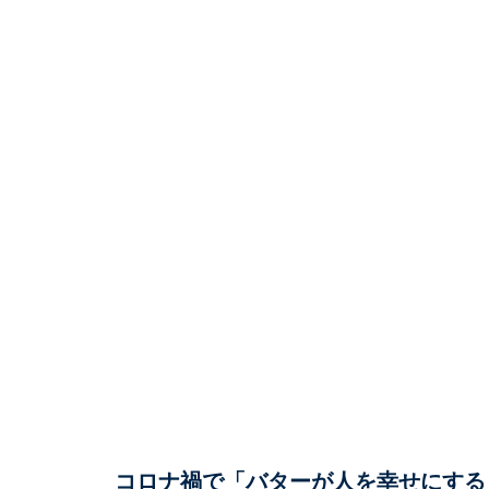
コロナ禍で「バターが人を幸せにする