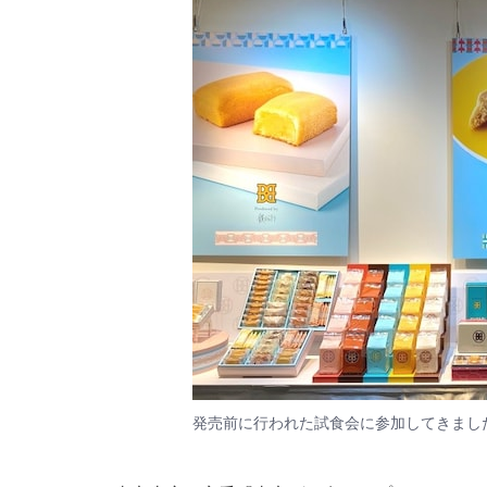
発売前に行われた試食会に参加してきまし