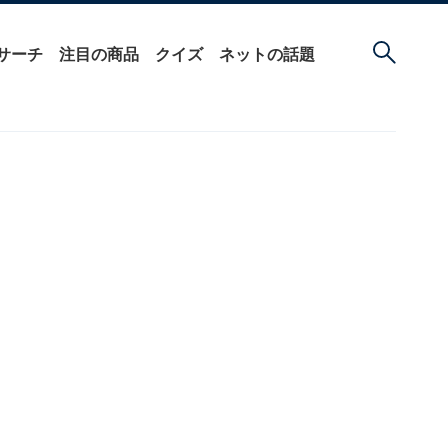
サーチ
注目の商品
クイズ
ネットの話題