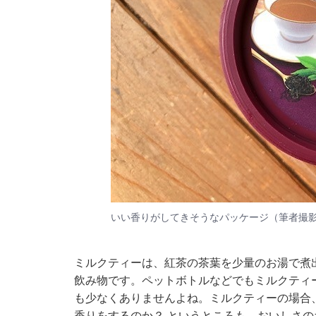
いい香りがしてきそうなパッケージ（筆者撮
ミルクティーは、紅茶の茶葉を少量のお湯で煮
飲み物です。ペットボトルなどでもミルクティ
も少なくありませんよね。ミルクティーの場合
香りをするのか？ というところも、おいしさ