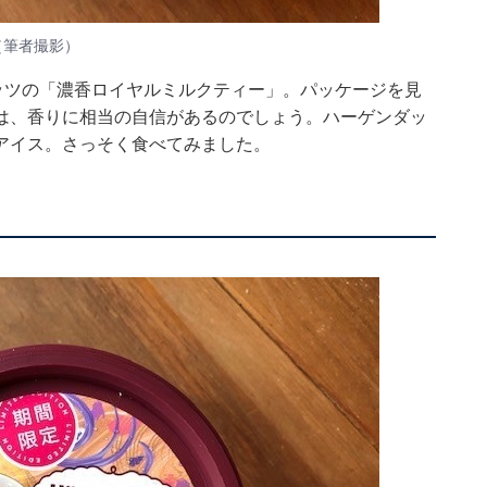
（筆者撮影）
ッツの「濃香ロイヤルミルクティー」。パッケージを見
は、香りに相当の自信があるのでしょう。ハーゲンダッ
アイス。さっそく食べてみました。