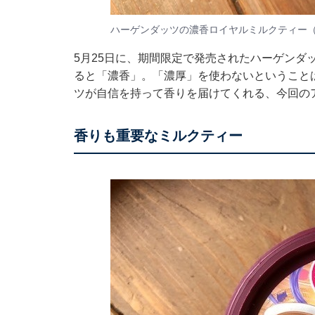
ハーゲンダッツの濃香ロイヤルミルクティー
5月25日に、期間限定で発売されたハーゲンダ
ると「濃香」。「濃厚」を使わないということ
ツが自信を持って香りを届けてくれる、今回の
香りも重要なミルクティー