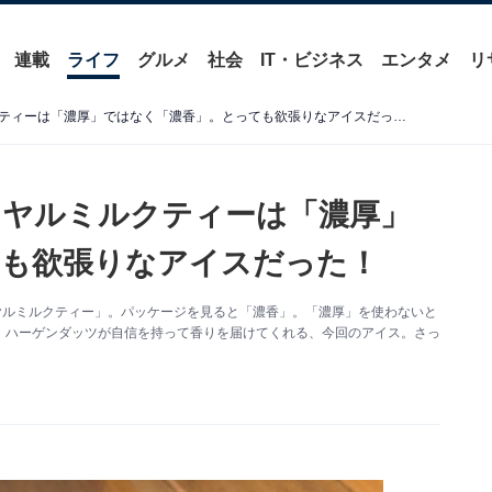
連載
ライフ
グルメ
社会
IT・ビジネス
エンタメ
リ
ハーゲンダッツの濃香ロイヤルミルクティーは「濃厚」ではなく「濃香」。とっても欲張りなアイスだった！
イヤルミルクティーは「濃厚」
ても欲張りなアイスだった！
ヤルミルクティー」。パッケージを見ると「濃香」。「濃厚」を使わないと
。ハーゲンダッツが自信を持って香りを届けてくれる、今回のアイス。さっ