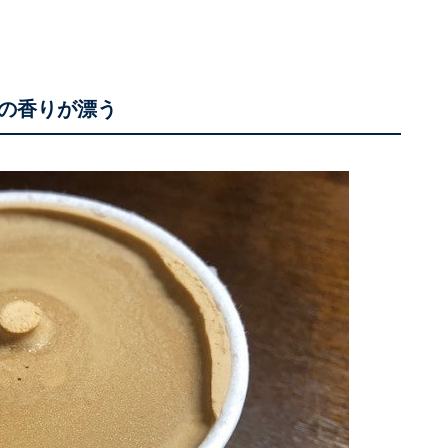
の香りが漂う