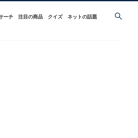
サーチ
注目の商品
クイズ
ネットの話題