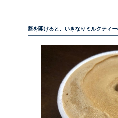
蓋を開けると、いきなりミルクティー