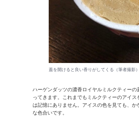
蓋を開けると良い香りがしてくる（筆者撮影
ハーゲンダッツの濃香ロイヤルミルクティーの
ってきます。これまでもミルクティーのアイス
は記憶にありません。アイスの色を見ても、か
な色合いです。