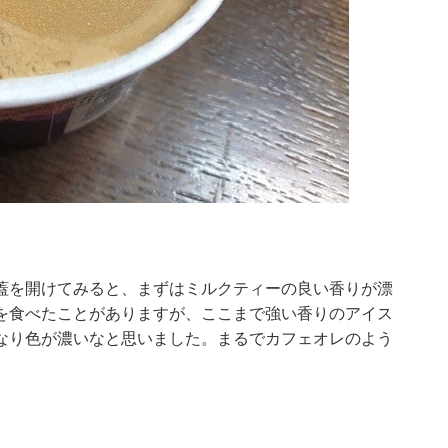
）
蓋を開けてみると、まずはミルクティーの良い香りが漂
を食べたことがありますが、ここまで強い香りのアイス
なり色が濃いなと思いました。まるでカフェオレのよう