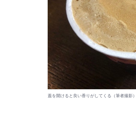
蓋を開けると良い香りがしてくる（筆者撮影