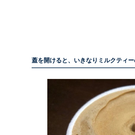
蓋を開けると、いきなりミルクティー