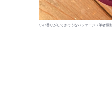
いい香りがしてきそうなパッケージ（筆者撮