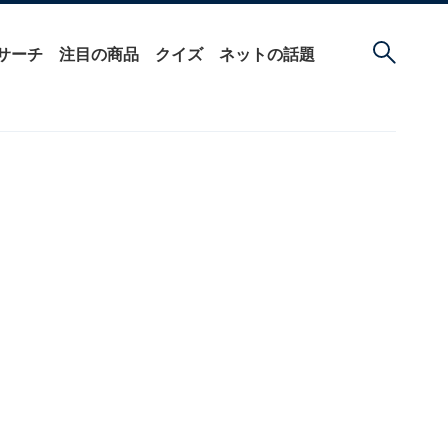
サーチ
注目の商品
クイズ
ネットの話題