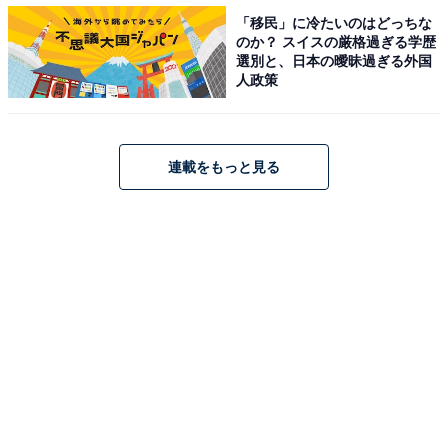
「移民」に冷たいのはどっちな
のか？ スイスの厳格過ぎる学歴
選別と、日本の曖昧過ぎる外国
人政策
連載をもっと見る
しっかり混ぜて飲むと最後までスポンジを楽しめます
では、さっそくいただきます。思い切りストローを吸い