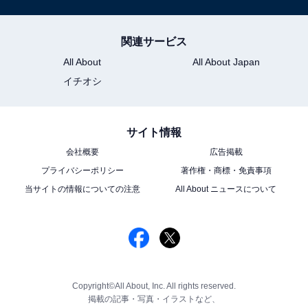
関連サービス
All About
All About Japan
イチオシ
サイト情報
会社概要
広告掲載
プライバシーポリシー
著作権・商標・免責事項
当サイトの情報についての注意
All About ニュースについて
Copyright©All About, Inc. All rights reserved.
掲載の記事・写真・イラストなど、