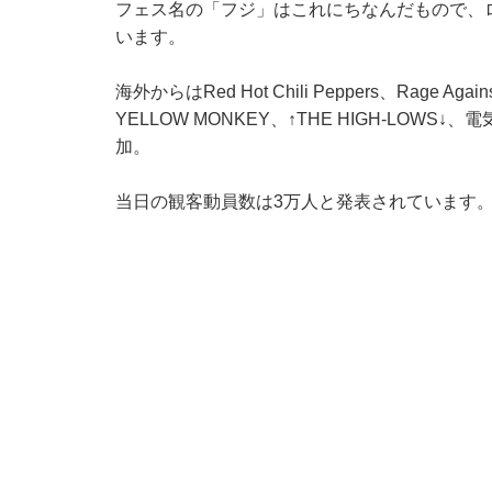
フェス名の「フジ」はこれにちなんだもので、
います。
海外からはRed Hot Chili Peppers、Rage Agai
YELLOW MONKEY、↑THE HIGH-LO
加。
当日の観客動員数は3万人と発表されています