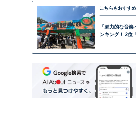
こちらもおすすめ
「魅力的な音楽
ンキング！ 2位