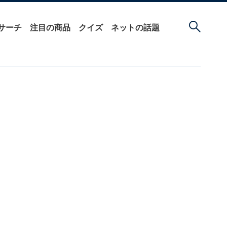
サーチ
注目の商品
クイズ
ネットの話題