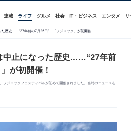
連載
ライフ
グルメ
社会
IT・ビジネス
エンタメ
リ
た歴史……“27年前の7月26日”、「フジロック」が初開催！
は中止になった歴史……“27年前
ク」が初開催！
26日、フジロックフェスティバルが初めて開催されました。当時のニュースを