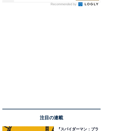
Recommended by
注目の連載
『スパイダーマン：ブラ