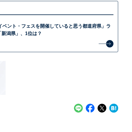
イベント・フェスを開催していると思う都道府県」ラ
「新潟県」、1位は？