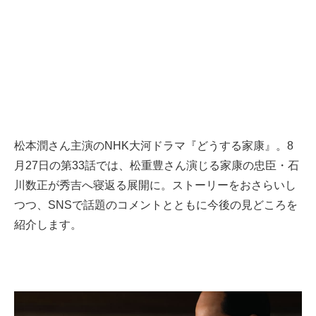
松本潤さん主演のNHK大河ドラマ『どうする家康』。8
月27日の第33話では、松重豊さん演じる家康の忠臣・石
川数正が秀吉へ寝返る展開に。ストーリーをおさらいし
つつ、SNSで話題のコメントとともに今後の見どころを
紹介します。