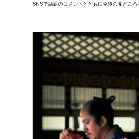
SNSで話題のコメントとともに今後の見どころ