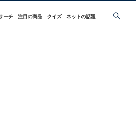
サーチ
注目の商品
クイズ
ネットの話題