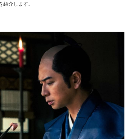
を紹介します。