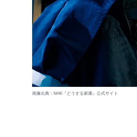
画像出典：NHK『どうする家康』
公式サイト