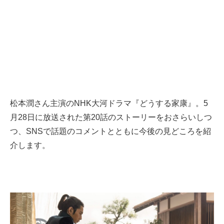
松本潤さん主演のNHK大河ドラマ『どうする家康』。5
月28日に放送された第20話のストーリーをおさらいしつ
つ、SNSで話題のコメントとともに今後の見どころを紹
介します。