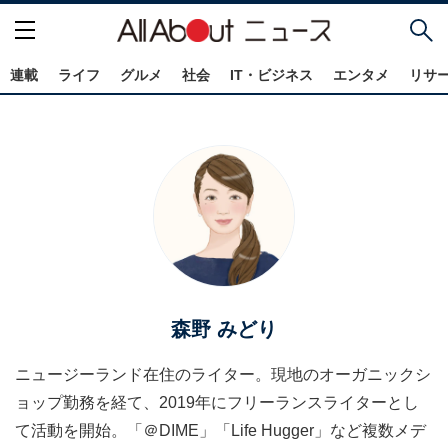
連載
ライフ
グルメ
社会
IT・ビジネス
エンタメ
リサ
森野 みどり
ニュージーランド在住のライター。現地のオーガニックシ
ョップ勤務を経て、2019年にフリーランスライターとし
て活動を開始。「＠DIME」「Life Hugger」など複数メデ