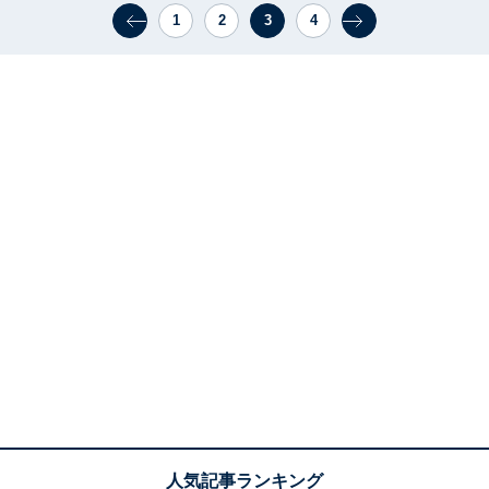
1
2
3
4