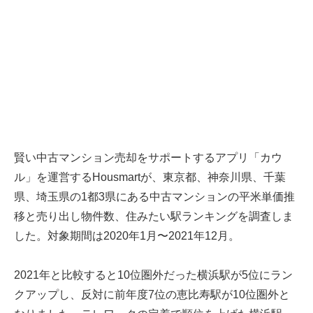
賢い中古マンション売却をサポートするアプリ「カウ
ル」を運営するHousmartが、東京都、神奈川県、千葉
県、埼玉県の1都3県にある中古マンションの平米単価推
移と売り出し物件数、住みたい駅ランキングを調査しま
した。対象期間は2020年1月〜2021年12月。
2021年と比較すると10位圏外だった横浜駅が5位にラン
クアップし、反対に前年度7位の恵比寿駅が10位圏外と