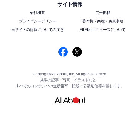
サイト情報
会社概要
広告掲載
プライバシーポリシー
著作権・商標・免責事項
当サイトの情報についての注意
All About ニュースについて
Copyright©All About, Inc. All rights reserved.
掲載の記事・写真・イラストなど、
すべてのコンテンツの無断複写・転載・公衆送信等を禁じます。