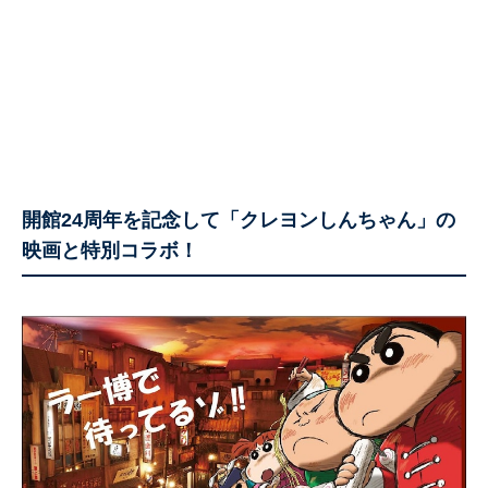
開館24周年を記念して「クレヨンしんちゃん」の
映画と特別コラボ！