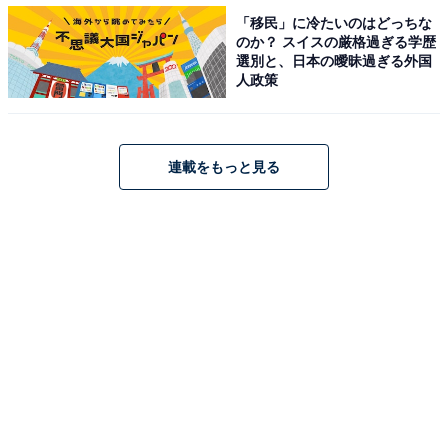
「移民」に冷たいのはどっちな
のか？ スイスの厳格過ぎる学歴
選別と、日本の曖昧過ぎる外国
人政策
クレヨンしんちゃん来場スケジュール（画像提供：新横浜ラーメン博物館）
連載をもっと見る