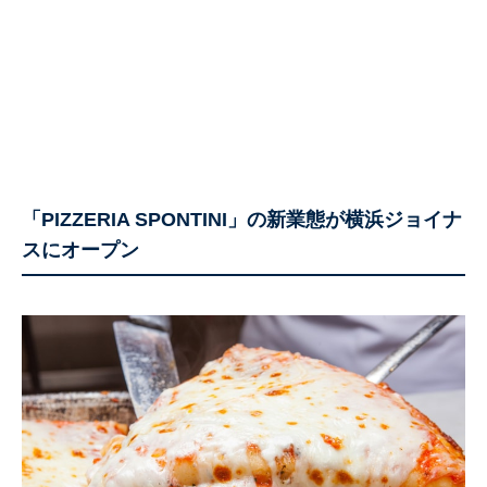
「PIZZERIA SPONTINI」の新業態が横浜ジョイナ
スにオープン