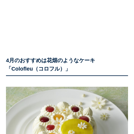
4月のおすすめは花畑のようなケーキ
「Colofleu（コロフル）」