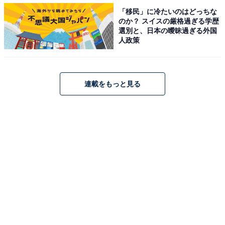
「移民」に冷たいのはどっちな
のか？ スイスの厳格過ぎる学歴
選別と、日本の曖昧過ぎる外国
人政策
連載をもっと見る