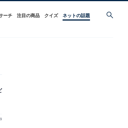
サーチ
注目の商品
クイズ
ネットの話題
ビ
29