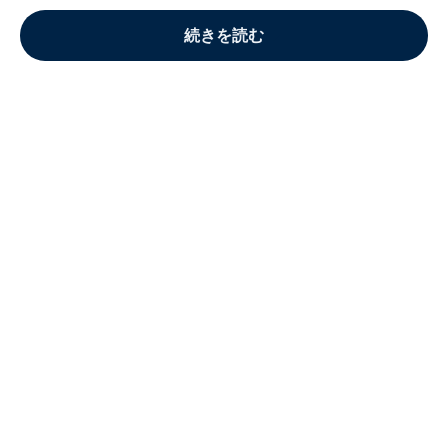
続きを読む