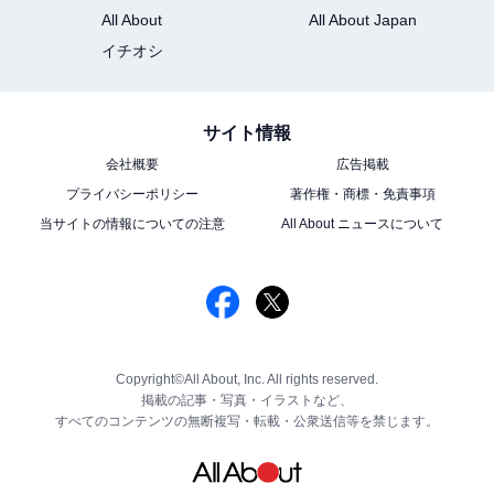
All About
All About Japan
イチオシ
サイト情報
会社概要
広告掲載
プライバシーポリシー
著作権・商標・免責事項
当サイトの情報についての注意
All About ニュースについて
Copyright©All About, Inc. All rights reserved.
掲載の記事・写真・イラストなど、
すべてのコンテンツの無断複写・転載・公衆送信等を禁じます。