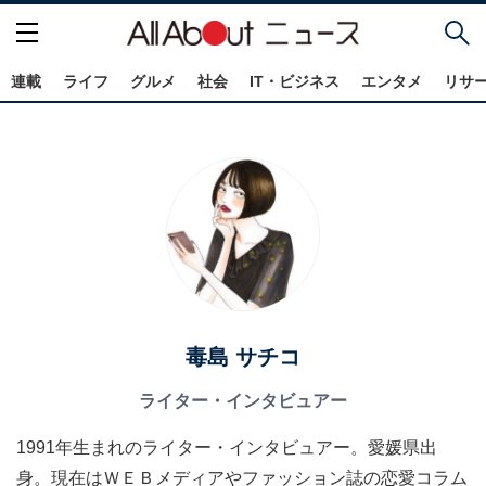
連載
ライフ
グルメ
社会
IT・ビジネス
エンタメ
リサ
毒島 サチコ
ライター・インタビュアー
1991年生まれのライター・インタビュアー。愛媛県出
身。現在はＷＥＢメディアやファッション誌の恋愛コラム