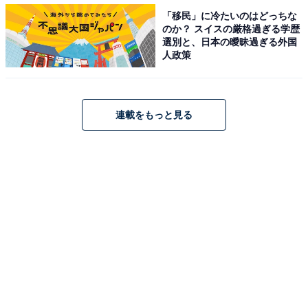
「移民」に冷たいのはどっちな
のか？ スイスの厳格過ぎる学歴
選別と、日本の曖昧過ぎる外国
人政策
連載をもっと見る