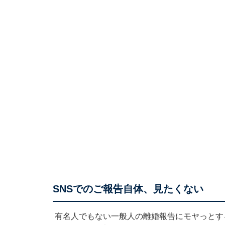
SNSでのご報告自体、見たくない
有名人でもない一般人の離婚報告にモヤっとす