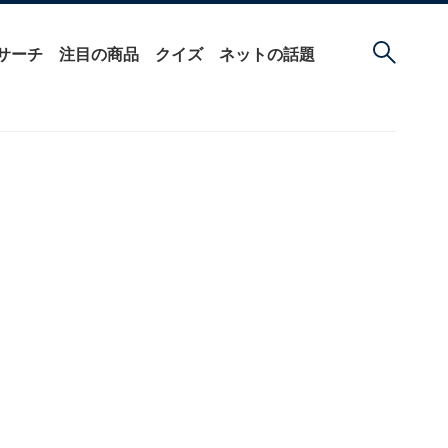
サーチ
注目の商品
クイズ
ネットの話題