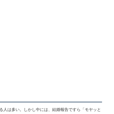
る人は多い。しかし中には、結婚報告ですら「モヤッと