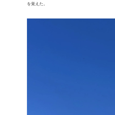
を覚えた。