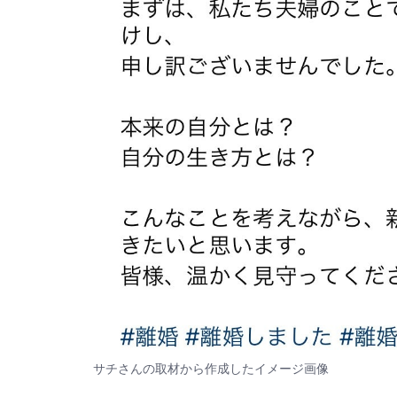
サチさんの取材から作成したイメージ画像