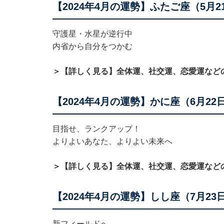
【2024年4月の運勢】ふたご座（5月2
守護星・水星が逆行中
内省から自分をつかむ
＞【詳しく見る】全体運、社交運、恋愛運など
【2024年4月の運勢】かに座（6月22
目指せ、ランクアップ！
よりよいあなた、よりよい未来へ
＞【詳しく見る】全体運、社交運、恋愛運など
【2024年4月の運勢】しし座（7月23
新フィールドへ