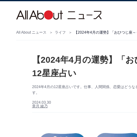
All About ニュース
ライフ
【2024年4月の運勢】「おひつじ座
【2024年4月の運勢】「
12星座占い
2024年4月の12星座占いです。仕事、人間関係、恋愛はど
す。
2024.03.30
章月 綾乃