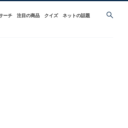
サーチ
注目の商品
クイズ
ネットの話題