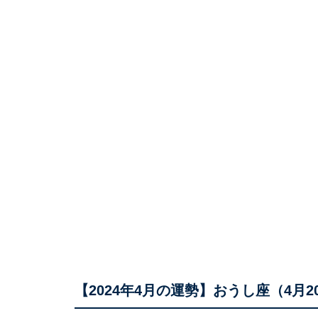
【2024年4月の運勢】おうし座（4月2