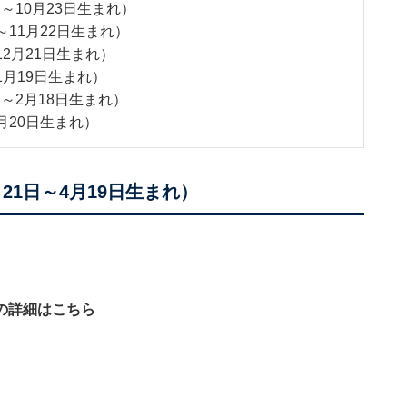
～10月23日生まれ）
～11月22日生まれ）
12月21日生まれ）
1月19日生まれ）
日～2月18日生まれ）
月20日生まれ）
21日～4月19日生まれ）
の詳細はこちら