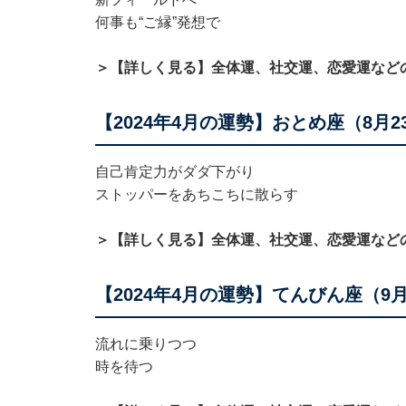
何事も“ご縁”発想で
＞【詳しく見る】全体運、社交運、恋愛運など
【2024年4月の運勢】おとめ座（8月2
自己肯定力がダダ下がり
ストッパーをあちこちに散らす
＞【詳しく見る】全体運、社交運、恋愛運など
【2024年4月の運勢】てんびん座（9月
流れに乗りつつ
時を待つ