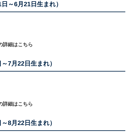
1日～6月21日生まれ）
の詳細はこちら
日～7月22日生まれ）
の詳細はこちら
日～8月22日生まれ）