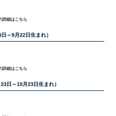
の詳細はこちら
3日～9月22日生まれ）
の詳細はこちら
23日～10月23日生まれ）