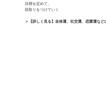
目標を定めて、
段取りをつけていく
＞【詳しく見る】全体運、社交運、恋愛運など