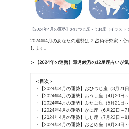
【2024年4月の運勢】おひつじ座～うお座（イラスト
2024年4月のあなたの運勢は？ 占術研究家・
します。
＞【2024年の運勢】章月綾乃の12星座占いが
＜目次＞
・
【2024年4月の運勢】おひつじ座（3月21
・
【2024年4月の運勢】おうし座（4月20日
・
【2024年4月の運勢】ふたご座（5月21日
・
【2024年4月の運勢】かに座（6月22日～7
・
【2024年4月の運勢】しし座（7月23日～8
・
【2024年4月の運勢】おとめ座（8月23日