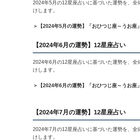
2024年5月の12星座占いに基づいた運勢を
けします。
＞【2024年5月の運勢】「おひつじ座～うお座
【2024年6月の運勢】12星座占い
2024年6月の12星座占いに基づいた運勢を
けします。
＞【2024年6月の運勢】「おひつじ座～うお座
【2024年7月の運勢】12星座占い
2024年7月の12星座占いに基づいた運勢を
けします。