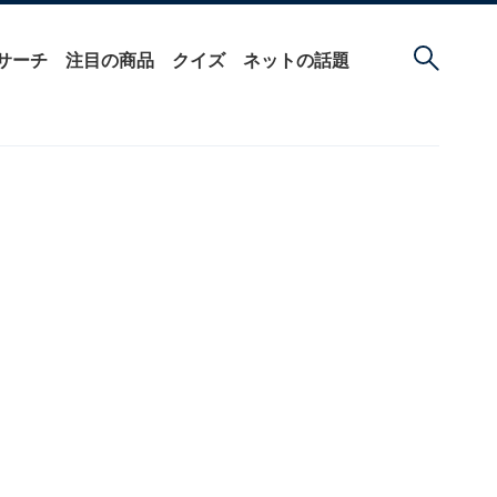
サーチ
注目の商品
クイズ
ネットの話題