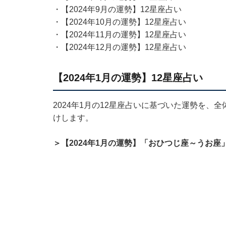
・
【2024年9月の運勢】12星座占い
・
【2024年10月の運勢】12星座占い
・
【2024年11月の運勢】12星座占い
・
【2024年12月の運勢】12星座占い
【2024年1月の運勢】12星座占い
2024年1月の12星座占いに基づいた運勢を
けします。
＞【2024年1月の運勢】「おひつじ座～うお座