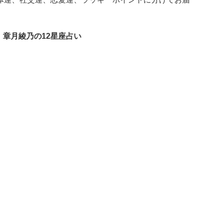
」章月綾乃の12星座占い