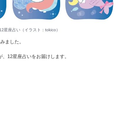
12星座占い（イラスト：
tokico
）
てみました。
が、12星座占いをお届けします。