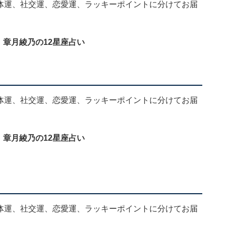
、全体運、社交運、恋愛運、ラッキーポイントに分けてお届
」章月綾乃の12星座占い
、全体運、社交運、恋愛運、ラッキーポイントに分けてお届
」章月綾乃の12星座占い
、全体運、社交運、恋愛運、ラッキーポイントに分けてお届