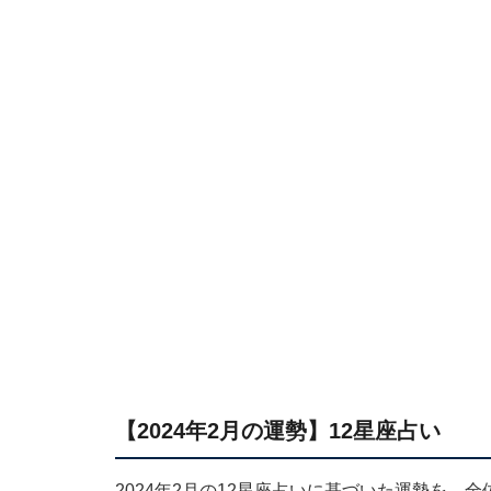
【2024年2月の運勢】12星座占い
2024年2月の12星座占いに基づいた運勢を