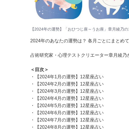
【2024年の運勢】「おひつじ座～うお座」章月綾乃の
2024年のあなたの運勢は？ 各月ごとにまとめ
占術研究家・心理テストクリエーター章月綾乃
＜目次＞
・
【2024年1月の運勢】12星座占い
・
【2024年2月の運勢】12星座占い
・
【2024年3月の運勢】12星座占い
・
【2024年4月の運勢】12星座占い
・
【2024年5月の運勢】12星座占い
・
【2024年6月の運勢】12星座占い
・
【2024年7月の運勢】12星座占い
・
【2024年8月の運勢】12星座占い