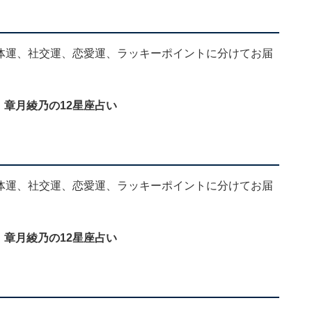
、全体運、社交運、恋愛運、ラッキーポイントに分けてお届
」章月綾乃の12星座占い
、全体運、社交運、恋愛運、ラッキーポイントに分けてお届
」章月綾乃の12星座占い