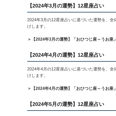
【2024年3月の運勢】12星座占い
2024年3月の12星座占いに基づいた運勢を
けします。
＞【2024年3月の運勢】「おひつじ座～うお座
【2024年4月の運勢】12星座占い
2024年4月の12星座占いに基づいた運勢を
けします。
＞【2024年4月の運勢】「おひつじ座～うお座
【2024年5月の運勢】12星座占い