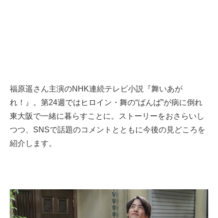
福原遥さん主演のNHK連続テレビ小説『舞いあが
れ！』。第24週ではヒロイン・舞の“ばんば”が病に倒れ
東大阪で一緒に暮らすことに。ストーリーをおさらいし
つつ、SNSで話題のコメントとともに今後の見どころを
紹介します。