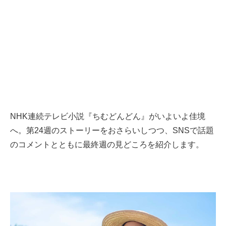
NHK連続テレビ小説『ちむどんどん』がいよいよ佳境
へ。第24週のストーリーをおさらいしつつ、SNSで話題
のコメントとともに最終週の見どころを紹介します。