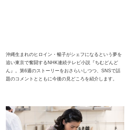
沖縄生まれのヒロイン・暢子がシェフになるという夢を
追い東京で奮闘するNHK連続テレビ小説『ちむどんど
ん』。第6週のストーリーをおさらいしつつ、SNSで話
題のコメントとともに今後の見どころを紹介します。