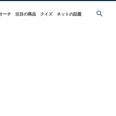
サーチ
注目の商品
クイズ
ネットの話題