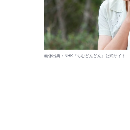
画像出典：NHK『ちむどんどん』
公式サイト