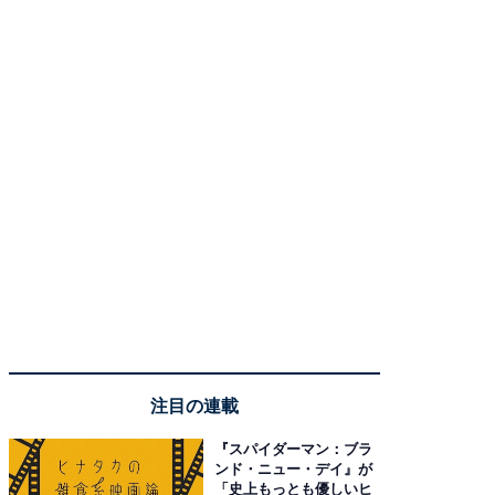
注目の連載
『スパイダーマン：ブラ
ンド・ニュー・デイ』が
「史上もっとも優しいヒ