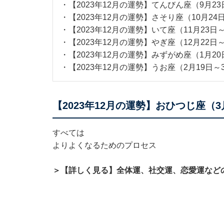
・
【2023年12月の運勢】てんびん座（9月23
・
【2023年12月の運勢】さそり座（10月24
・
【2023年12月の運勢】いて座（11月23日
・
【2023年12月の運勢】やぎ座（12月22日
・
【2023年12月の運勢】みずがめ座（1月20
・
【2023年12月の運勢】うお座（2月19日～
【2023年12月の運勢】おひつじ座（3
すべては
よりよくなるためのプロセス
＞【詳しく見る】全体運、社交運、恋愛運など