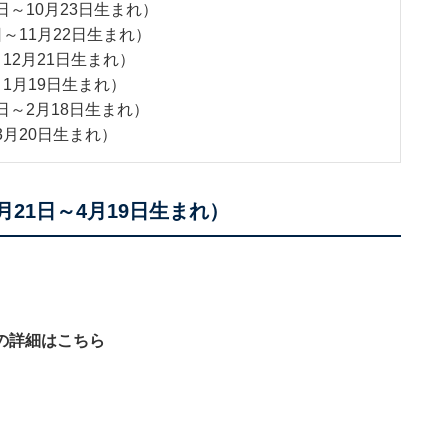
日～10月23日生まれ）
日～11月22日生まれ）
～12月21日生まれ）
～1月19日生まれ）
日～2月18日生まれ）
3月20日生まれ）
月21日～4月19日生まれ）
の詳細はこちら