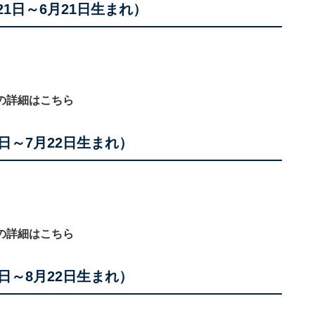
21日～6月21日生まれ）
の詳細はこちら
2日～7月22日生まれ）
の詳細はこちら
3日～8月22日生まれ）