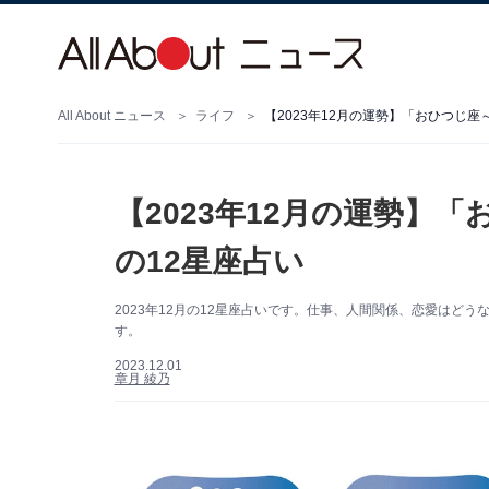
All About ニュース
ライフ
【2023年12月の運勢】「おひつじ座
【2023年12月の運勢】
の12星座占い
2023年12月の12星座占いです。仕事、人間関係、恋愛はど
す。
2023.12.01
章月 綾乃