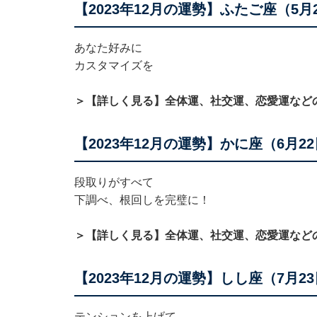
【2023年12月の運勢】ふたご座（5月
あなた好みに
カスタマイズを
＞【詳しく見る】全体運、社交運、恋愛運など
【2023年12月の運勢】かに座（6月2
段取りがすべて
下調べ、根回しを完璧に！
＞【詳しく見る】全体運、社交運、恋愛運など
【2023年12月の運勢】しし座（7月2
テンションを上げて