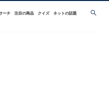
サーチ
注目の商品
クイズ
ネットの話題