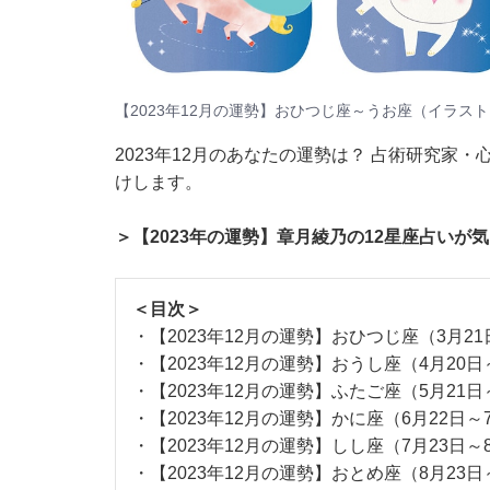
【2023年12月の運勢】おひつじ座～うお座（イラスト
2023年12月のあなたの運勢は？ 占術研究家
けします。
＞【2023年の運勢】章月綾乃の12星座占いが
＜目次＞
・
【2023年12月の運勢】おひつじ座（3月21
・
【2023年12月の運勢】おうし座（4月20日
・
【2023年12月の運勢】ふたご座（5月21日
・
【2023年12月の運勢】かに座（6月22日～
・
【2023年12月の運勢】しし座（7月23日～
・
【2023年12月の運勢】おとめ座（8月23日