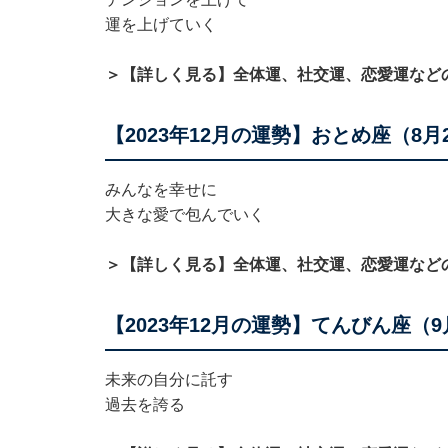
運を上げていく
＞【詳しく見る】全体運、社交運、恋愛運など
【2023年12月の運勢】おとめ座（8月
みんなを幸せに
大きな愛で包んでいく
＞【詳しく見る】全体運、社交運、恋愛運など
【2023年12月の運勢】てんびん座（9
未来の自分に託す
過去を誇る