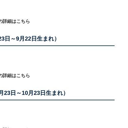
の詳細はこちら
23日～9月22日生まれ）
の詳細はこちら
月23日～10月23日生まれ）