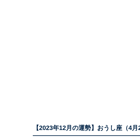
【2023年12月の運勢】おうし座（4月