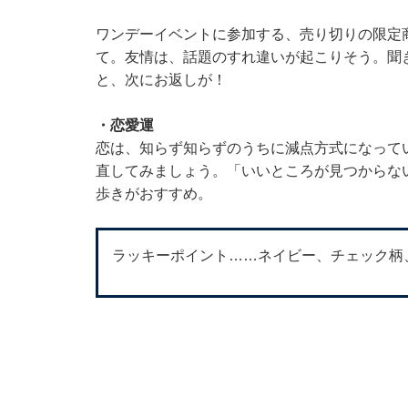
ワンデーイベントに参加する、売り切りの限定
て。友情は、話題のすれ違いが起こりそう。聞
と、次にお返しが！
・恋愛運
恋は、知らず知らずのうちに減点方式になって
直してみましょう。「いいところが見つからな
歩きがおすすめ。
ラッキーポイント……ネイビー、チェック柄