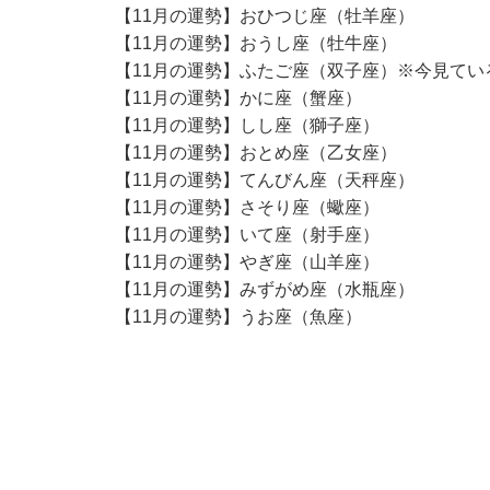
【11月の運勢】おひつじ座（牡羊座）
【11月の運勢】おうし座（牡牛座）
【11月の運勢】ふたご座（双子座）※今見てい
【11月の運勢】かに座（蟹座）
【11月の運勢】しし座（獅子座）
【11月の運勢】おとめ座（乙女座）
【11月の運勢】てんびん座（天秤座）
【11月の運勢】さそり座（蠍座）
【11月の運勢】いて座（射手座）
【11月の運勢】やぎ座（山羊座）
【11月の運勢】みずがめ座（水瓶座）
【11月の運勢】うお座（魚座）