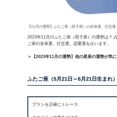
【11月の運勢】ふたご座（双子座）の全体運、社交運
2023年11月のふたご座（双子座）の運勢は？
ご座の全体運、社交運、恋愛運を占います。
＞【2023年11月の運勢】他の星座の運勢が気
ふたご座（5月21日～6月21日生まれ
プランを正確にトレース