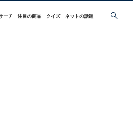
サーチ
注目の商品
クイズ
ネットの話題