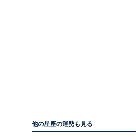
他の星座の運勢も見る