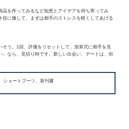
商品を作ってみるなど知恵とアイデアを持ち寄ってみ
き役に徹して、まずは相手のストレスを軽くしてあげる
いそう。1回、評価をリセットして、加算式に相手を見
い」なら、見切り時です。新しい出会い、デートは、街
、ショートブーツ、新刊書