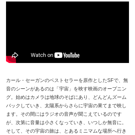
カール・セーガンのベストセラーを原作としたSFで、無
音のシーンがあるのは「宇宙」を映す映画のオープニン
グ。始めはカメラは地球のそばにあり、どんどんズーム
バックしていき、太陽系からさらに宇宙の果てまで映し
ます。その間にはラジオの音声が聞こえているのです
が、次第に音量は小さくなっていき、いつしか無音に。
そして、その宇宙の旅は、とあるミニマムな場所へ行き