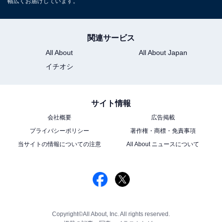
幅広くお届けしています。
関連サービス
All About
All About Japan
イチオシ
サイト情報
会社概要
広告掲載
プライバシーポリシー
著作権・商標・免責事項
当サイトの情報についての注意
All About ニュースについて
Copyright©All About, Inc. All rights reserved.