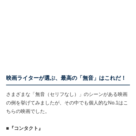
映画ライターが選ぶ、最高の「無音」はこれだ！
さまざまな「無音（セリフなし）」のシーンがある映画
の例を挙げてみましたが、その中でも個人的なNo.1はこ
ちらの映画でした。
■『コンタクト』