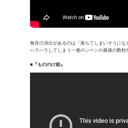
無音の演出があるのは「落ちてしまいそうにな
ハラハラしてしまう一連のシーンの最後の数秒
■『もののけ姫』