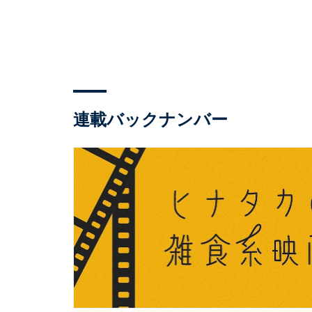
連載バックナンバー