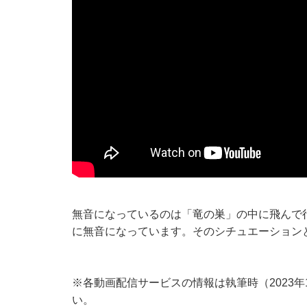
無音になっているのは「竜の巣」の中に飛んで
に無音になっています。そのシチュエーション
※各動画配信サービスの情報は執筆時（2023
い。