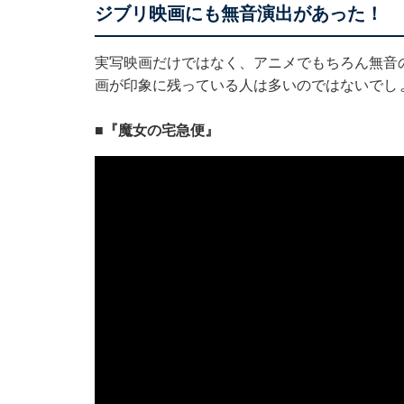
ジブリ映画にも無音演出があった！
実写映画だけではなく、アニメでもちろん無音
画が印象に残っている人は多いのではないでし
■『魔女の宅急便』