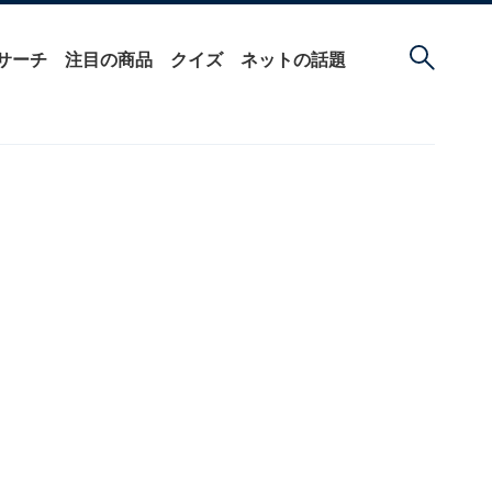
サーチ
注目の商品
クイズ
ネットの話題