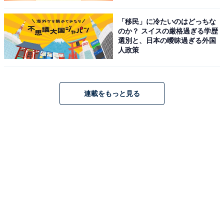
「移民」に冷たいのはどっちな
のか？ スイスの厳格過ぎる学歴
選別と、日本の曖昧過ぎる外国
人政策
連載をもっと見る