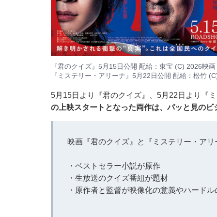
『君のクイズ』5月15日公開 配給：東宝 (C) 2026
『ミステリー・アリーナ』5月22日公開 配給：松竹 (C)2026 Amazon
5月15日より『君のクイズ』、5月22日より
の上映スタートとなった両作は、パッと見のビ
映画『君のクイズ』と『ミステリー・アリ
・ベストセラー小説が原作
・生放送のクイズ番組が題材
・原作者と監督が映像化の意義やハードル