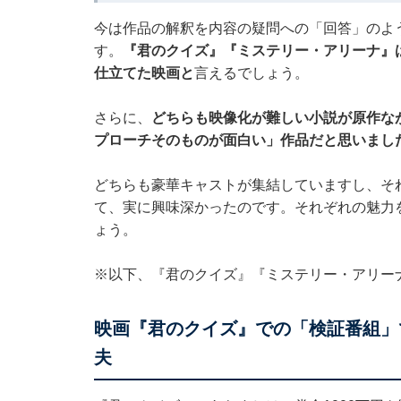
今は作品の解釈を内容の疑問への「回答」のよ
す。
『君のクイズ』『ミステリー・アリーナ』
仕立てた映画と
言えるでしょう。
さらに、
どちらも映像化が難しい小説が原作な
プローチそのものが面白い」作品だと思いまし
どちらも豪華キャストが集結していますし、そ
て、実に興味深かったのです。それぞれの魅力
ょう。
※以下、『君のクイズ』『ミステリー・アリー
映画『君のクイズ』での「検証番組」
夫