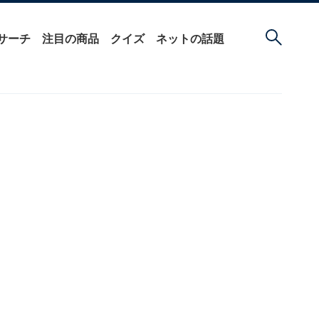
サーチ
注目の商品
クイズ
ネットの話題