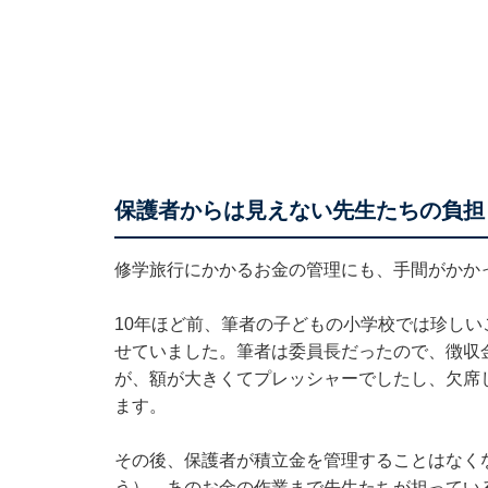
保護者からは見えない先生たちの負担
修学旅行にかかるお金の管理にも、手間がかか
10年ほど前、筆者の子どもの小学校では珍しい
せていました。筆者は委員長だったので、徴収
が、額が大きくてプレッシャーでしたし、欠席
ます。
その後、保護者が積立金を管理することはなく
う）、あのお金の作業まで先生たちが担ってい