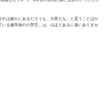
それは確かにあるだろうな、大変だな」と思うことばか
ている修学旅行の苦労」は、山ほどあるに違いありませ