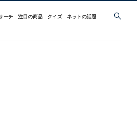
サーチ
注目の商品
クイズ
ネットの話題