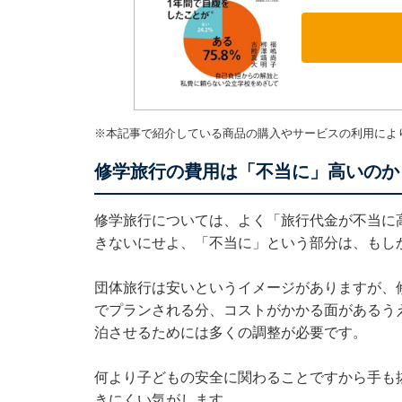
※本記事で紹介している商品の購入やサービスの利用によ
修学旅行の費用は「不当に」高いのか
修学旅行については、よく「旅行代金が不当に
きないにせよ、「不当に」という部分は、もし
団体旅行は安いというイメージがありますが、
でプランされる分、コストがかかる面があるう
泊させるためには多くの調整が必要です。
何より子どもの安全に関わることですから手も
きにくい気がします。