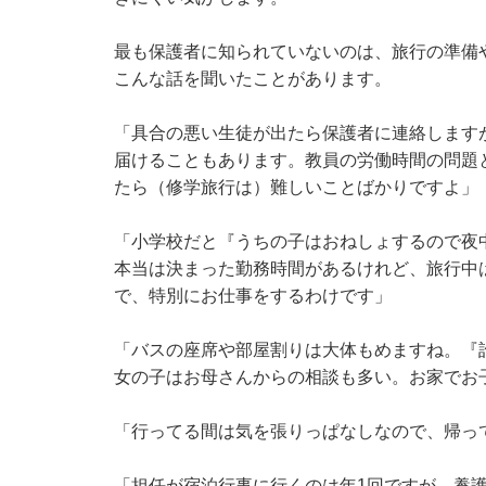
最も保護者に知られていないのは、旅行の準備
こんな話を聞いたことがあります。
「具合の悪い生徒が出たら保護者に連絡します
届けることもあります。教員の労働時間の問題
たら（修学旅行は）難しいことばかりですよ」
「小学校だと『うちの子はおねしょするので夜
本当は決まった勤務時間があるけれど、旅行中
で、特別にお仕事をするわけです」
「バスの座席や部屋割りは大体もめますね。『
女の子はお母さんからの相談も多い。お家でお
「行ってる間は気を張りっぱなしなので、帰っ
「担任が宿泊行事に行くのは年1回ですが、養護