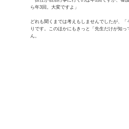
ら年3回。大変ですよ」
どれも聞くまでは考えもしませんでしたが、「
りです。このほかにもきっと「先生だけが知っ
ん。