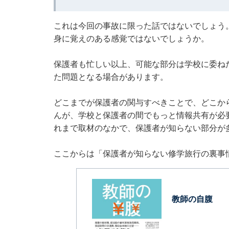
これは今回の事故に限った話ではないでしょう
身に覚えのある感覚ではないでしょうか。
保護者も忙しい以上、可能な部分は学校に委ね
た問題となる場合があります。
どこまでが保護者の関与すべきことで、どこか
んが、学校と保護者の間でもっと情報共有が必
れまで取材のなかで、保護者が知らない部分が
ここからは「保護者が知らない修学旅行の裏事
教師の自腹