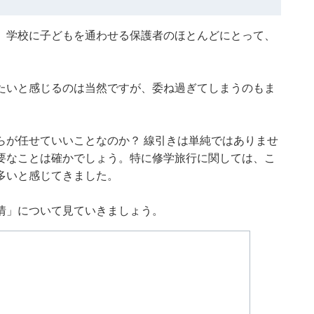
。学校に子どもを通わせる保護者のほとんどにとって、
たいと感じるのは当然ですが、委ね過ぎてしまうのもま
らが任せていいことなのか？ 線引きは単純ではありませ
要なことは確かでしょう。特に修学旅行に関しては、こ
多いと感じてきました。
情」について見ていきましょう。