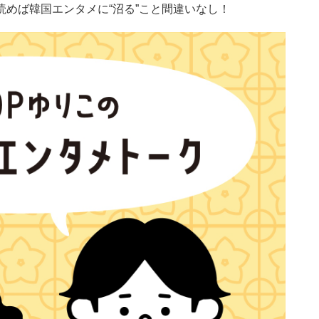
めば韓国エンタメに“沼る”こと間違いなし！