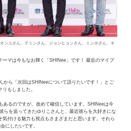
ーのオンユさん、テミンさん、ジョンヒョンさん、ミンホさん、キ
ーマは今もなお輝く「SHINee」です！ 最近のマイブ
んから「次回はSHINeeについて語りたいです！」とご
クリもしました。
もあるのですが、改めて確信しています。SHINeeは今
ら彼らを追ってきたゆりこさんと、最近彼らを大好きにな
そ気付ける魅力も視点もさまざまだと思います。それら
機会にしたいです。