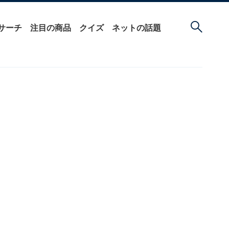
サーチ
注目の商品
クイズ
ネットの話題