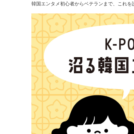
韓国エンタメ初心者からベテランまで、これを読