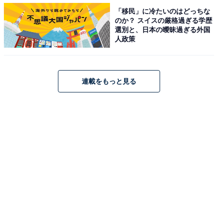
「移民」に冷たいのはどっちな
のか？ スイスの厳格過ぎる学歴
選別と、日本の曖昧過ぎる外国
人政策
連載をもっと見る