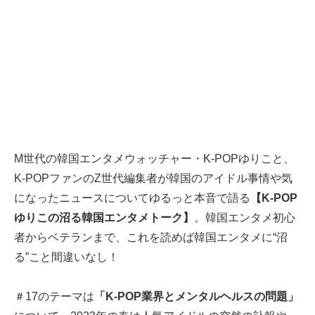
M世代の韓国エンタメウォッチャー・K-POPゆりこと、
K-POPファンのZ世代編集者が韓国のアイドル事情や気
になったニュースについてゆるっと本音で語る
【K-POP
ゆりこの沼る韓国エンタメトーク】
。韓国エンタメ初心
者からベテランまで、これを読めば韓国エンタメに“沼
る”こと間違いなし！
＃17のテーマは
「K-POP業界とメンタルヘルスの問題」