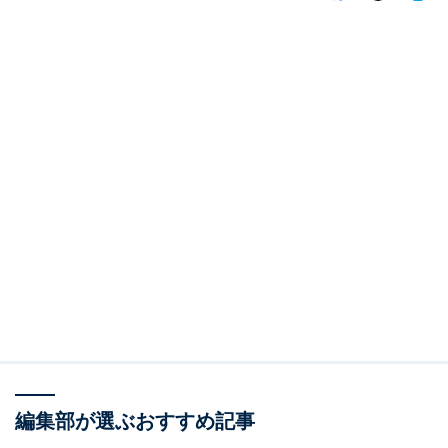
編集部が選ぶおすすめ記事