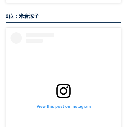
2位：米倉涼子
View this post on Instagram