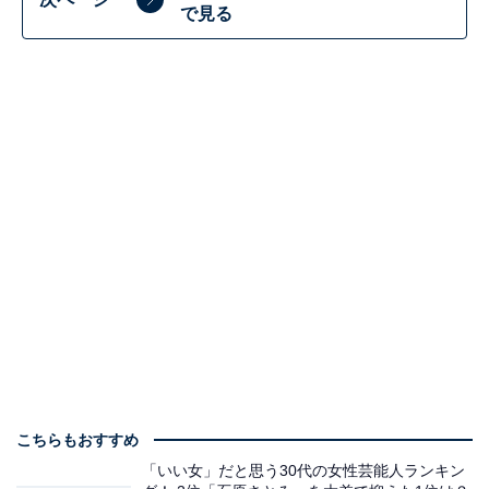
で見る
こちらもおすすめ
「いい女」だと思う30代の女性芸能人ランキン