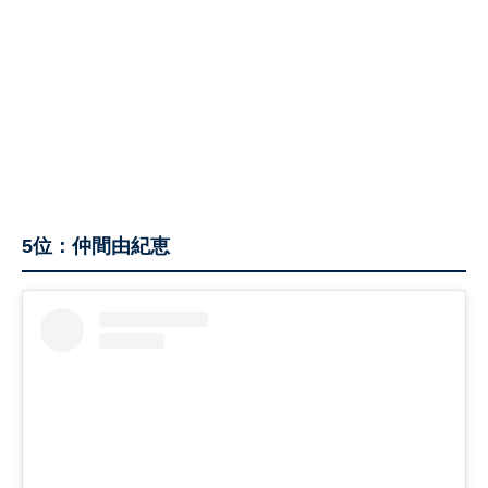
5位：仲間由紀恵