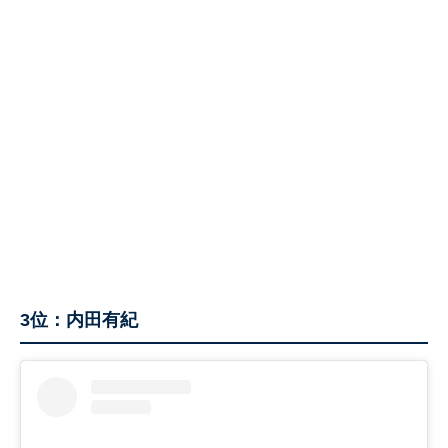
3位：内田有紀