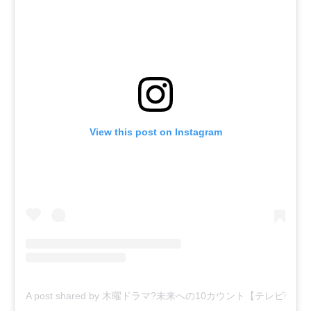
View this post on Instagram
A post shared by 木曜ドラマ?未来への10カウント【テレビ朝日公式】 