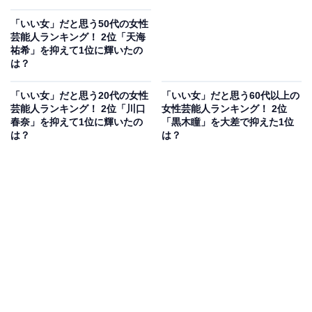
「いい女」だと思う50代の女性
芸能人ランキング！ 2位「天海
祐希」を抑えて1位に輝いたの
は？
「いい女」だと思う20代の女性
「いい女」だと思う60代以上の
芸能人ランキング！ 2位「川口
女性芸能人ランキング！ 2位
春奈」を抑えて1位に輝いたの
「黒木瞳」を大差で抑えた1位
は？
は？