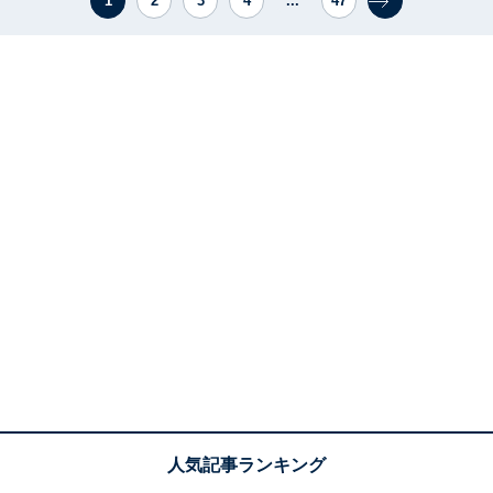
1
2
3
4
...
47