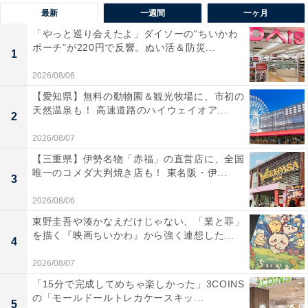
最新
一週間
一ヶ月
「やっと巡り会えたよ」ダイソーの“ちいかわ
ポーチ”が220円で反響。ぬい活＆防災...
1
2026/08/06
【愛知県】無料の動物園＆観光牧場に、市初の
天然温泉も！ 高速道路のハイウェイオア...
2
2026/08/07
【三重県】伊勢名物「赤福」の直営店に、全国
唯一のコメダ大判焼き店も！ 東名阪・伊...
3
2026/08/06
東野圭吾や湊かなえだけじゃない、「業と罪」
を描く『映画ちいかわ』から強く連想した...
4
2026/08/07
「15分で完成してめちゃ楽しかった」3COINS
の「モールドールトレカケースキッ...
5