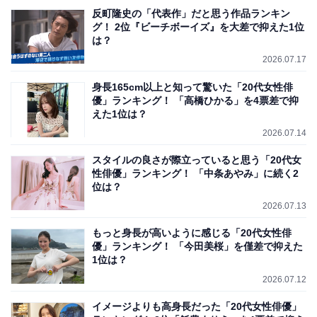
反町隆史の「代表作」だと思う作品ランキン
グ！ 2位『ビーチボーイズ』を大差で抑えた1位
は？
2026.07.17
身長165cm以上と知って驚いた「20代女性俳
優」ランキング！ 「高橋ひかる」を4票差で抑
えた1位は？
2026.07.14
スタイルの良さが際立っていると思う「20代女
性俳優」ランキング！ 「中条あやみ」に続く2
位は？
2026.07.13
もっと身長が高いように感じる「20代女性俳
優」ランキング！ 「今田美桜」を僅差で抑えた
1位は？
2026.07.12
イメージよりも高身長だった「20代女性俳優」