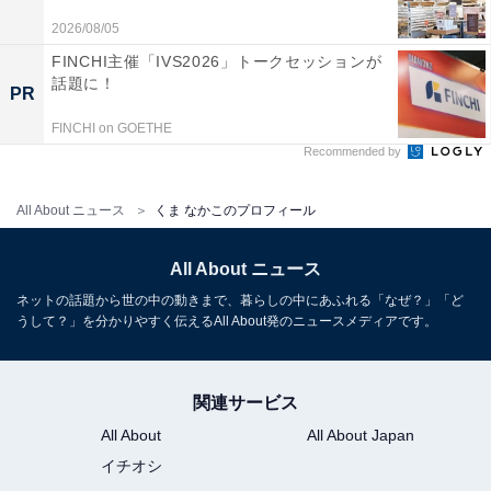
2026/08/05
FINCHI主催「IVS2026」トークセッションが
話題に！
PR
FINCHI on GOETHE
Recommended by
All About ニュース
くま なかこのプロフィール
All About ニュース
ネットの話題から世の中の動きまで、暮らしの中にあふれる「なぜ？」「ど
うして？」を分かりやすく伝えるAll About発のニュースメディアです。
関連サービス
All About
All About Japan
イチオシ