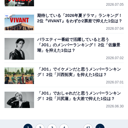
2026.07.05
期待している「2026年夏ドラマ」ランキング！
2位『VIVANT』をわずか2票差で抑えた1位は？
2026.07.04
バラエティー番組で活躍していると思う
「JO1」のメンバーランキング！ 2位「佐藤景
瑚」を抑えた1位は？
2026.07.02
「JO1」でイケメンだと思うメンバーランキン
グ！ 2位「川西拓実」を抑えた1位は？
2026.07.01
「JO1」でおしゃれだと思うメンバーランキン
グ！ 2位「川尻蓮」を大差で抑えた1位は？
2026.06.30