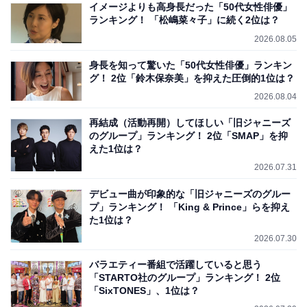
イメージよりも高身長だった「50代女性俳優」
ランキング！ 「松嶋菜々子」に続く2位は？
2026.08.05
身長を知って驚いた「50代女性俳優」ランキン
グ！ 2位「鈴木保奈美」を抑えた圧倒的1位は？
2026.08.04
再結成（活動再開）してほしい「旧ジャニーズ
のグループ」ランキング！ 2位「SMAP」を抑
えた1位は？
2026.07.31
デビュー曲が印象的な「旧ジャニーズのグルー
プ」ランキング！ 「King & Prince」らを抑え
た1位は？
2026.07.30
バラエティー番組で活躍していると思う
「STARTO社のグループ」ランキング！ 2位
「SixTONES」、1位は？