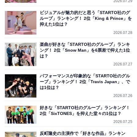
2026.07.29
ビジュアルが魅力的だと思う「STARTO社のグ
ループ」ランキング！ 2位「King & Prince」を
抑えた1位は？
2026.07.28
楽曲が好きな「STARTO社のグループ」ランキ
ング！ 2位「Snow Man」を6票差で抑えた1位
は？
2026.07.27
パフォーマンスが印象的な「STARTO社のグル
ープ」ランキング！ 2位「Travis Japan」、で
は1位は？
2026.07.26
好きな「STARTO社のグループ」ランキング！
2位「SixTONES」を抑えた堂々の1位は？
2026.07.25
反町隆史の主演作で「好きな作品」ランキン