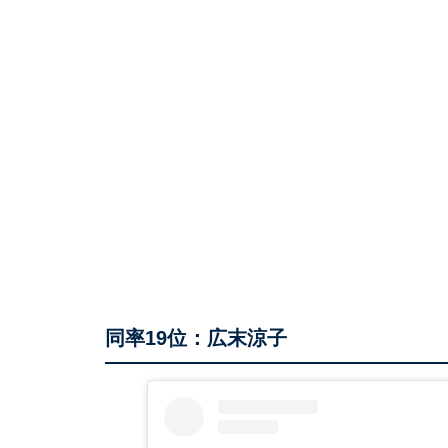
同率19位：広末涼子