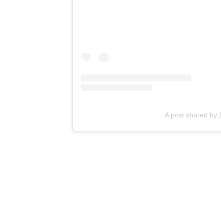
A post shared b