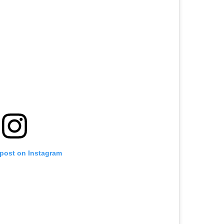
 post on Instagram