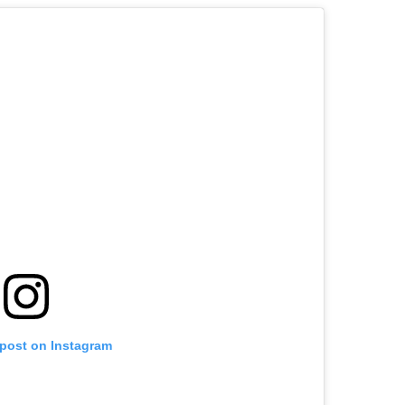
 post on Instagram