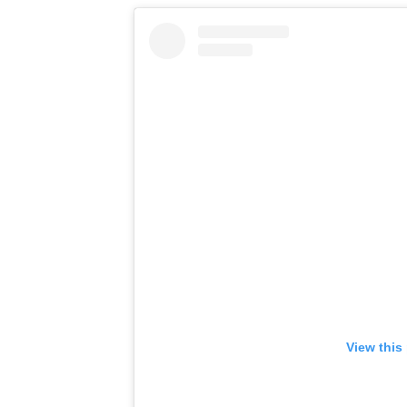
View this