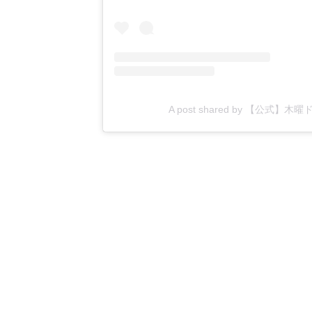
A post shared by 【公式】木曜ト