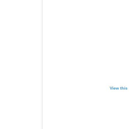
View this