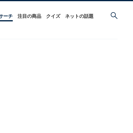
サーチ
注目の商品
クイズ
ネットの話題