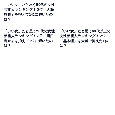
「いい女」だと思う50代の女性
芸能人ランキング！ 2位「天海
祐希」を抑えて1位に輝いたの
は？
「いい女」だと思う20代の女性
「いい女」だと思う60代以上の
芸能人ランキング！ 2位「川口
女性芸能人ランキング！ 2位
春奈」を抑えて1位に輝いたの
「黒木瞳」を大差で抑えた1位
は？
は？