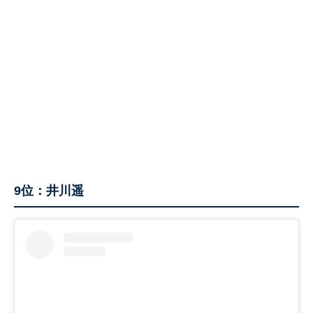
9位：井川遥