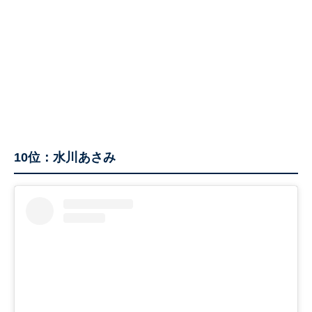
10位：水川あさみ