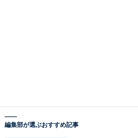
編集部が選ぶおすすめ記事