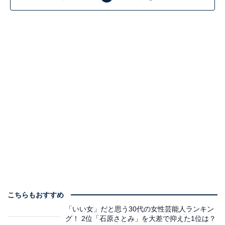
こちらもおすすめ
「いい女」だと思う30代の女性芸能人ランキン
グ！ 2位「石原さとみ」を大差で抑えた1位は？