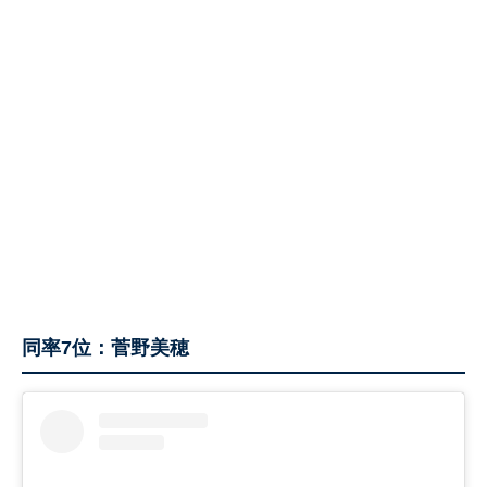
同率7位：菅野美穂