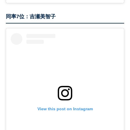
同率7位：吉瀬美智子
View this post on Instagram