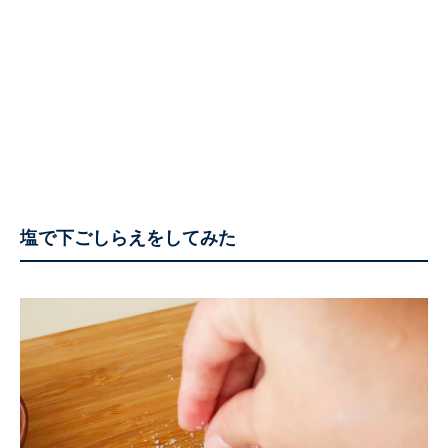
塩で下ごしらえをしてみた