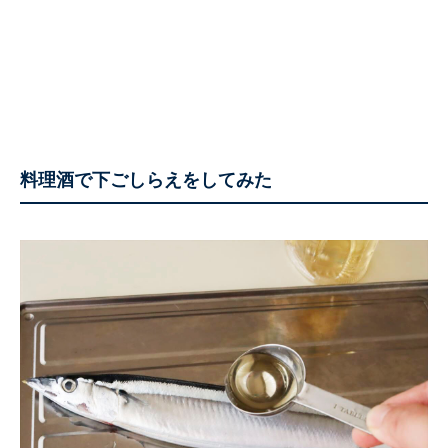
料理酒で下ごしらえをしてみた