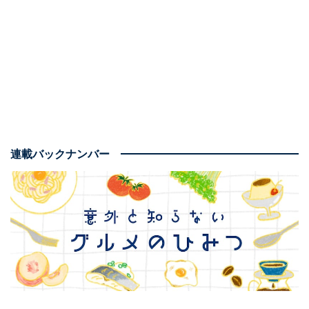
連載バックナンバー