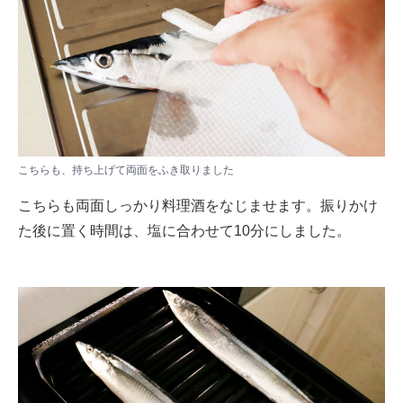
こちらも、持ち上げて両面をふき取りました
こちらも両面しっかり料理酒をなじませます。振りかけ
た後に置く時間は、塩に合わせて10分にしました。