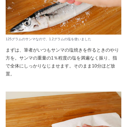
125グラムのサンマなので、1.2グラムの塩を使いました
まずは、筆者がいつもサンマの塩焼きを作るときのやり
方を。サンマの重量の1％程度の塩を満遍なく振り、指
で全体にしっかりなじませます。そのまま10分ほど放
置。