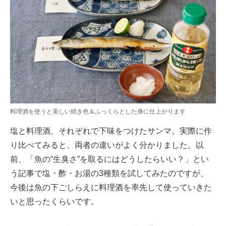
料理酒を使うと美しい焼き色＆ふっくらとした身に仕上がります
塩と料理酒、それぞれで下味をつけたサンマ。実際に作
り比べてみると、両者の違いがよく分かりました。以
前、
「魚の“生臭さ”を取るにはどうしたらいい？」
とい
う記事で塩・酢・お湯の3種類を試してみたのですが、
今後は魚の下ごしらえに料理酒を率先して使っていきた
いと思ったくらいです。