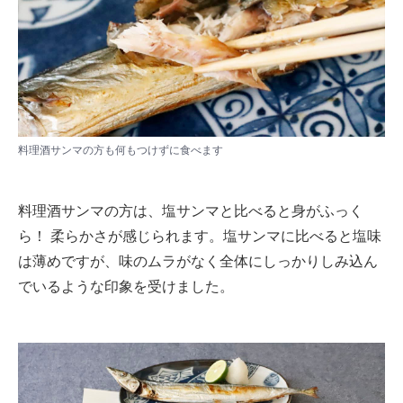
料理酒サンマの方も何もつけずに食べます
料理酒サンマの方は、塩サンマと比べると身がふっく
ら！ 柔らかさが感じられます。塩サンマに比べると塩味
は薄めですが、味のムラがなく全体にしっかりしみ込ん
でいるような印象を受けました。