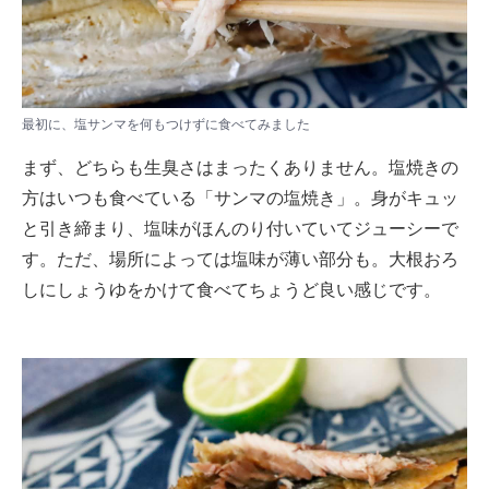
最初に、塩サンマを何もつけずに食べてみました
まず、どちらも生臭さはまったくありません。塩焼きの
方はいつも食べている「サンマの塩焼き」。身がキュッ
と引き締まり、塩味がほんのり付いていてジューシーで
す。ただ、場所によっては塩味が薄い部分も。大根おろ
しにしょうゆをかけて食べてちょうど良い感じです。