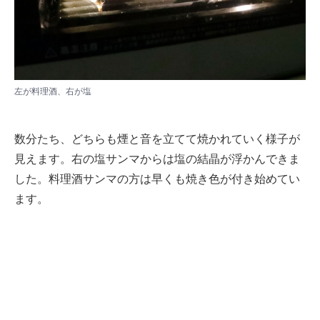
左が料理酒、右が塩
数分たち、どちらも煙と音を立てて焼かれていく様子が
見えます。右の塩サンマからは塩の結晶が浮かんできま
した。料理酒サンマの方は早くも焼き色が付き始めてい
ます。