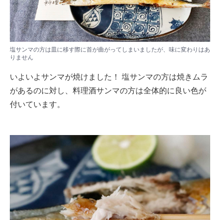
塩サンマの方は皿に移す際に首が曲がってしまいましたが、味に変わりはあ
りません
いよいよサンマが焼けました！ 塩サンマの方は焼きムラ
があるのに対し、料理酒サンマの方は全体的に良い色が
付いています。