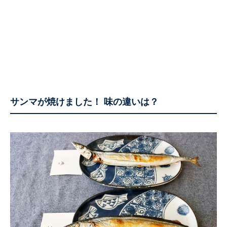
サンマが焼けました！ 味の違いは？