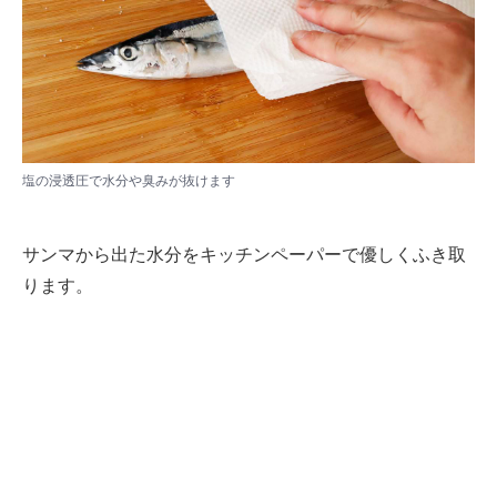
塩の浸透圧で水分や臭みが抜けます
サンマから出た水分をキッチンペーパーで優しくふき取
ります。