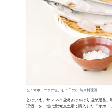
左：オホーツクの塩、右：日の出 純米料理酒
とはいえ、サンマの塩焼きはやはり塩が定番。味
理酒」を、塩は北海道土産で購入した「オホー