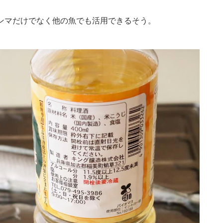
ンマだけでなく他の魚でも活用できるそう。