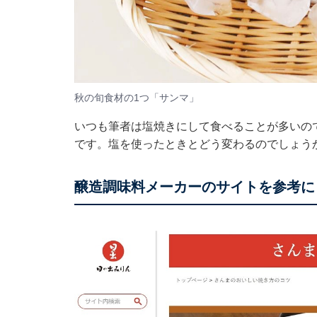
秋の旬食材の1つ「サンマ」
いつも筆者は塩焼きにして食べることが多いの
です。塩を使ったときとどう変わるのでしょう
醸造調味料メーカーのサイトを参考に