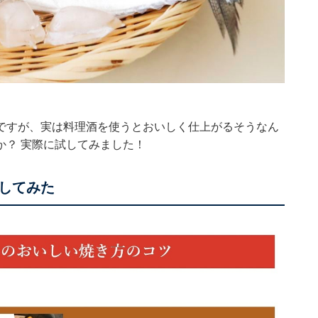
ですが、実は料理酒を使うとおいしく仕上がるそうなん
か？ 実際に試してみました！
してみた