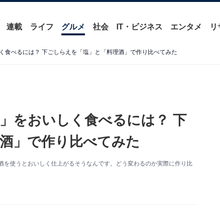
連載
ライフ
グルメ
社会
IT・ビジネス
エンタメ
リ
く食べるには？ 下ごしらえを「塩」と「料理酒」で作り比べてみた
」をおいしく食べるには？ 下
酒」で作り比べてみた
理酒を使うとおいしく仕上がるそうなんです。どう変わるのか実際に作り比