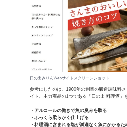
日の出みりんWebサイトスクリーンショット
参考にしたのは、1900年の創業の醸造調味料
イト。主力商品の1つである「日の出 料理酒」
・アルコールの働きで魚の臭みを取る
・ふっくら柔らかく仕上げる
・料理酒に含まれる塩が満遍なく魚にかかるた