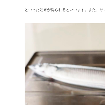
といった効果が得られるといいます。また、サ