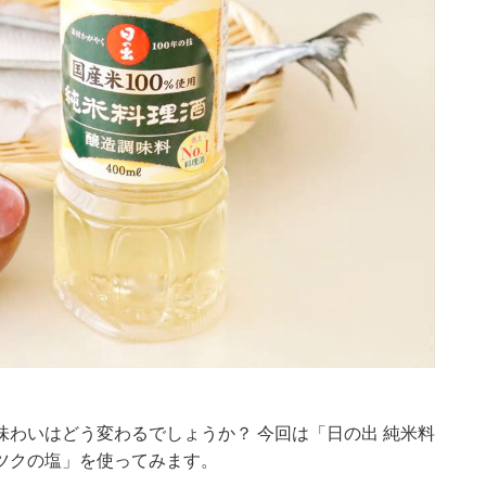
わいはどう変わるでしょうか？ 今回は「日の出 純米料
ツクの塩」を使ってみます。