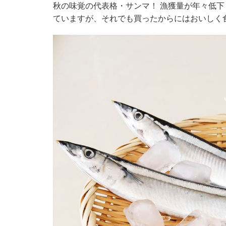
秋の味覚の代表格・サンマ！ 漁獲量が年々低
ていますが、それでも買ったからにはおいしく