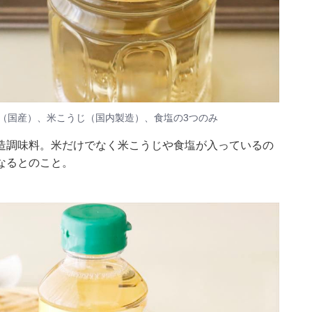
（国産）、米こうじ（国内製造）、食塩の3つのみ
造調味料。米だけでなく米こうじや食塩が入っているの
なるとのこと。