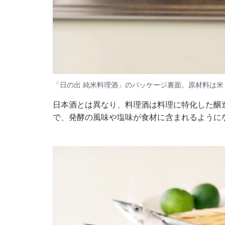
「日の出 純米料理酒」のパッケージ裏面。原材料は米
日本酒とは異なり、料理酒は料理に特化した醸
で、発酵の風味や塩味が食材に含まれるように