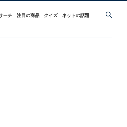
サーチ
注目の商品
クイズ
ネットの話題