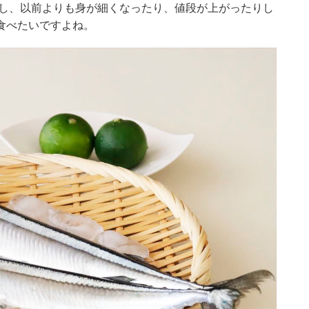
下し、以前よりも身が細くなったり、値段が上がったりし
食べたいですよね。