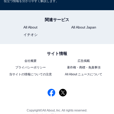
役立つ情報を分かりやすく解説します。
関連サービス
All About
All About Japan
イチオシ
サイト情報
会社概要
広告掲載
プライバシーポリシー
著作権・商標・免責事項
当サイトの情報についての注意
All About ニュースについて
Copyright©All About, Inc. All rights reserved.