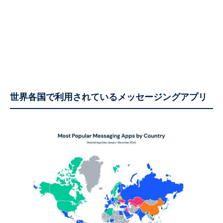
世界各国で利用されているメッセージングアプリ