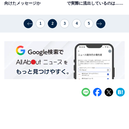
向けたメッセージか
で実際に流出しているのは……
1
2
3
4
5