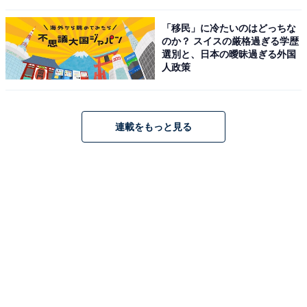
「移民」に冷たいのはどっちな
のか？ スイスの厳格過ぎる学歴
選別と、日本の曖昧過ぎる外国
人政策
連載をもっと見る