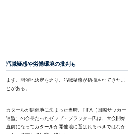
汚職疑惑や労働環境の批判も
まず、開催地決定を巡り、汚職疑惑が指摘されてきたこ
とがある。
カタールが開催地に決まった当時、FIFA（国際サッカー
連盟）の会長だったゼップ・ブラッター氏は、大会開始
直前になってカタールが開催地に選ばれるべきではなか