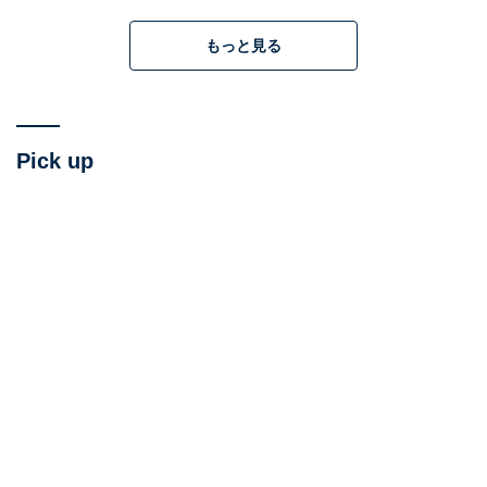
もっと見る
Pick up