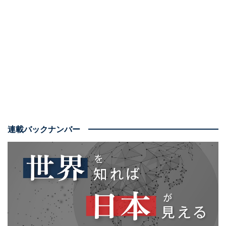
連載バックナンバー